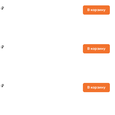
 ₽
В корзину
 ₽
В корзину
 ₽
В корзину