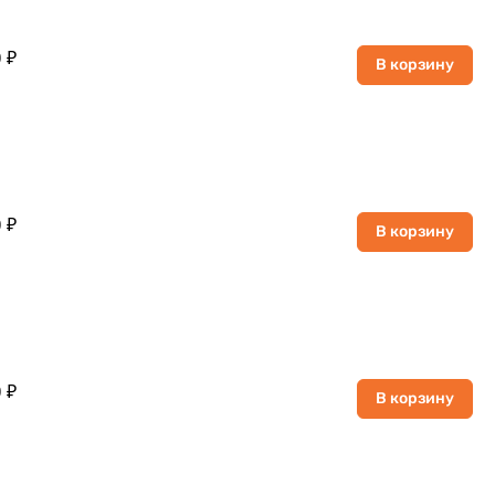
 ₽
В корзину
 ₽
В корзину
 ₽
В корзину