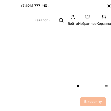
+7 4912 777-113
Каталог
Войти
Избранное
Корзина
В корзину