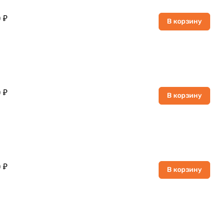
 ₽
В корзину
 ₽
В корзину
 ₽
В корзину