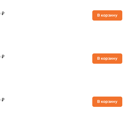
 ₽
В корзину
 ₽
В корзину
 ₽
В корзину