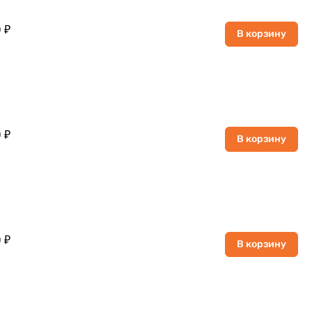
 ₽
В корзину
 ₽
В корзину
 ₽
В корзину