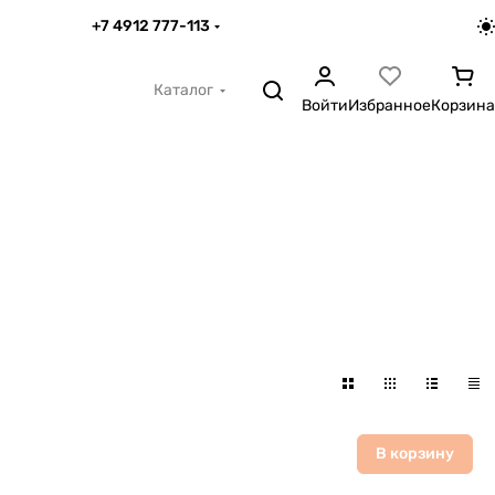
+7 4912 777-113
Каталог
Войти
Избранное
Корзина
В корзину