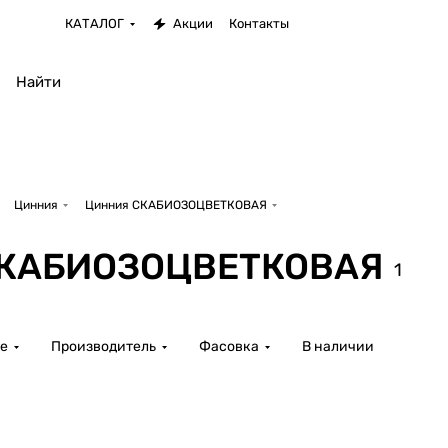
КАТАЛОГ
Акции
Контакты
Цинния
Цинния СКАБИОЗОЦВЕТКОВАЯ
СКАБИОЗОЦВЕТКОВАЯ
1
е
Производитель
Фасовка
В наличии