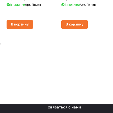
В наличии
Арт.
Поиск
В наличии
Арт.
Поиск
В корзину
В корзину
Связаться с нами