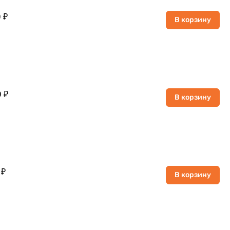
 ₽
В корзину
 ₽
В корзину
 ₽
В корзину