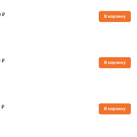
 ₽
В корзину
 ₽
В корзину
 ₽
В корзину