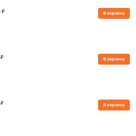
 ₽
В корзину
 ₽
В корзину
 ₽
В корзину