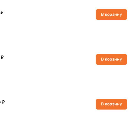
 ₽
В корзину
 ₽
В корзину
 ₽
В корзину