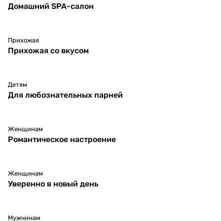
Домашний SPA-салон
Прихожая
Прихожая со вкусом
Детям
Для любознательных парней
Женщинам
Романтическое настроение
Женщинам
Уверенно в новый день
Мужчинам