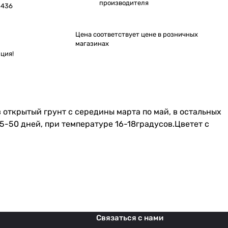
производителя
3436
Цена соответствует цене в розничных
магазинах
ция!
открытый грунт с середины марта по май, в остальных
45-50 дней, при температуре 16-18градусов.Цветет с
Связаться с нами