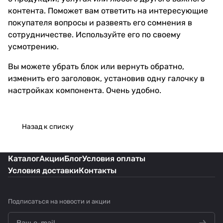
контента. Поможет вам ответить на интересующие
покупателя вопросы и развеять его сомнения в
сотрудничестве. Используйте его по своему
усмотрению.
Вы можете убрать блок или вернуть обратно,
изменить его заголовок, установив одну галочку в
настройках компонента. Очень удобно.
Назад к списку
Каталог
Акции
Блог
Условия оплаты
Условия доставки
Контакты
Подписаться
на новости и акции