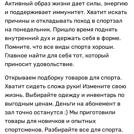
Активный образ жизни дает силы, энергию
и поддерживает иммунитет. Хватит искать
причины и откладывать поход в спортзал
на понедельник. Пришло время поднять
внутренний дух и держать себя в форме.
Помните, что все виды спорта хороши.
Главное найти для себя тот, который
приносит удовольствие.
Открываем подборку товаров для спорта.
Хватит сидеть сложа руки! Измените свою
жизнь. Выбирайте одежду и инвентарь по
выгодным ценам. Деньги на абонемент в
зал точно останутся :) Мы приготовили
товары для новичков и опытных
спортсменов. Разбирайте все для спорта,