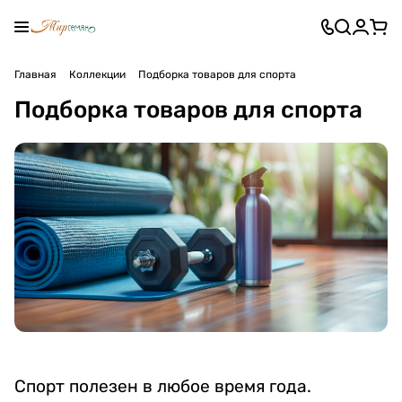
Главная
Коллекции
Подборка товаров для спорта
Подборка товаров для спорта
Спорт полезен в любое время года.