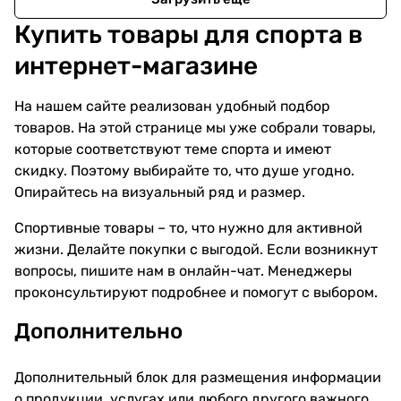
Купить товары для спорта в
интернет-магазине
На нашем сайте реализован удобный подбор
товаров. На этой странице мы уже собрали товары,
которые соответствуют теме спорта и имеют
скидку. Поэтому выбирайте то, что душе угодно.
Опирайтесь на визуальный ряд и размер.
Спортивные товары – то, что нужно для активной
жизни. Делайте покупки с выгодой. Если возникнут
вопросы, пишите нам в онлайн-чат. Менеджеры
проконсультируют подробнее и помогут с выбором.
Дополнительно
Дополнительный блок для размещения информации
о продукции, услугах или любого другого важного