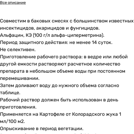
Все описание
Совместим в баковых смесях с большинством известных
инсектицидов, акарицидов и фунгицидов.
Альфацин, КЭ (100 г/л альфа-циперметрина).
Период защитного действия: не менее 14 суток.
Не селективен.
Приготовление рабочего раствора: в ведре или любой
другой емкости растворяют расчетное количество
препарата в небольшом объеме воды при постоянном
перемешивании.
Затем доливают воду до нужного объема согласно
таблице.
Рабочий раствор должен быть использован в день
приготовления.
Применяется на Картофеле от Колорадского жука 1
мл/100 м2.
Опрыскивание в период вегетации.