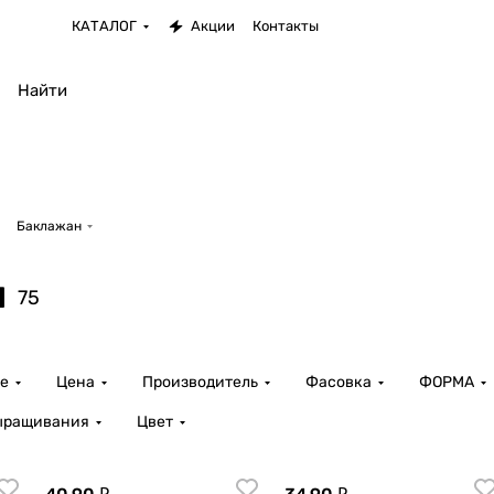
КАТАЛОГ
Акции
Контакты
Баклажан
н
75
е
Цена
Производитель
Фасовка
ФОРМА
выращивания
Цвет