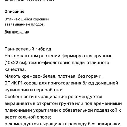
Описание
Отличающийся хорошим
завязыванием плодов.
Все описание
Раннеспелый гибрид.
На компактном растении формируются крупные
(10х22 см), темно-фиолетовые плоды отличного
качества.
Мякоть кремово-белая, плотная, без горечи.
ЭПИК F1 хорош для приготовления блюд домашней
кулинарии и переработки.
Особенности выращивания: рекомендуется
выращивать в открытом грунте или под временными
пленочными укрытиями с обязательной подвязкой к
вертикальной опоре;
рекомендуется выращивать рассаду без пикировки,