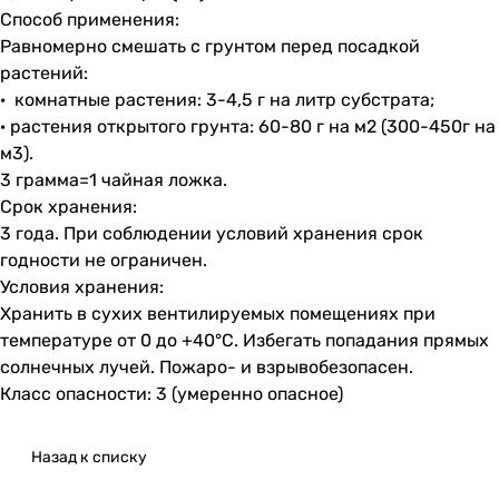
Способ применения:
Равномерно смешать с грунтом перед посадкой
растений:
· комнатные растения: 3-4,5 г на литр субстрата;
· растения открытого грунта: 60-80 г на м2 (300-450г на
м3).
3 грамма=1 чайная ложка.
Срок хранения:
3 года. При соблюдении условий хранения срок
годности не ограничен.
Условия хранения:
Хранить в сухих вентилируемых помещениях при
температуре от 0 до +40°С. Избегать попадания прямых
солнечных лучей. Пожаро- и взрывобезопасен.
Класс опасности: 3 (умеренно опасное)
Назад к списку