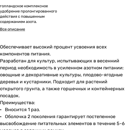
голландское комплексное
удобрение пролонгированного
действия с повышенным
содержанием азота.
Все описание
Обеспечивает высокий процент усвоения всех
компонентов питания.
Разработан для культур, испытывающих в весенний
период необходимость в усиленном азотном питании:
овощные и декоративные культуры, плодово-ягодные
деревья и кустарники. Подходит для растений
открытого грунта, а также горшечных и контейнерных
посадок.
Преимущества:
· Вносится 1 раз.
· Оболочка 2 поколения гарантирует постепенное
высвобождение питательных элементов в течение 5-6