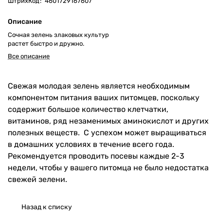
ШтрихКод
:
4601729167607
Описание
Сочная зелень злаковых культур
растет быстро и дружно.
Все описание
Свежая молодая зелень является необходимым
компонентом питания ваших питомцев, поскольку
содержит большое количество клетчатки,
витаминов, ряд незаменимых аминокислот и других
полезных веществ. С успехом может выращиваться
в домашних условиях в течение всего года.
Рекомендуется проводить посевы каждые 2-3
недели, чтобы у вашего питомца не было недостатка
свежей зелени.
Назад к списку