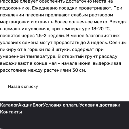
Рассаде следует обеспечить достаточно места на
подоконнике. Ежедневно посадки проветривают. При
появлении плесени проливают слабым раствором
марганцовки и ставят в более солнечное место. Всходы
в домашних условиях, при температуре 18-20 °С,
появятся через 1,5-2 недели. В менее благоприятных
условиях семена могут прорастать до 3 недель. Сеянцы
пикируют в горшки по 3 штуки, содержат при
умеренной температуре. В открытый грунт рассаду
высаживают в конце мая - начале июня, выдерживая
расстояние между растениями 30 см.
Назад к списку
Каталог
Акции
Блог
Условия оплаты
Условия доставки
Контакты