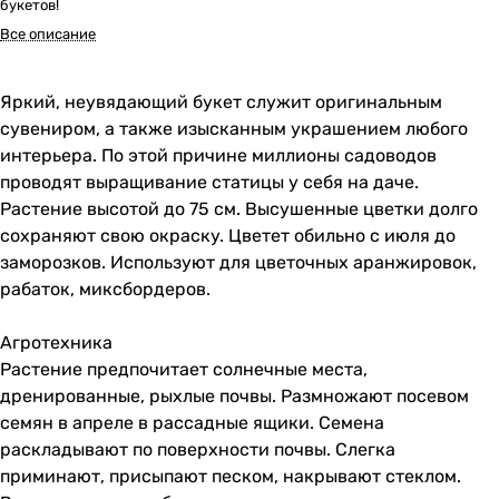
букетов!
Все описание
Яркий, неувядающий букет служит оригинальным
сувениром, а также изысканным украшением любого
интерьера. По этой причине миллионы садоводов
проводят выращивание статицы у себя на даче.
Растение высотой до 75 см. Высушенные цветки долго
сохраняют свою окраску. Цветет обильно с июля до
заморозков. Используют для цветочных аранжировок,
рабаток, миксбордеров.
Агротехника
Растение предпочитает солнечные места,
дренированные, рыхлые почвы. Размножают посевом
семян в апреле в рассадные ящики. Семена
раскладывают по поверхности почвы. Слегка
приминают, присыпают песком, накрывают стеклом.