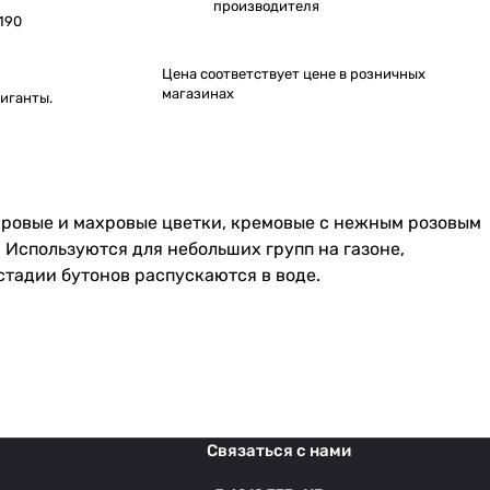
производителя
190
Цена соответствует цене в розничных
магазинах
иганты.
хровые и махровые цветки, кремовые с нежным розовым
 Используются для небольших групп на газоне,
стадии бутонов распускаются в воде.
Связаться с нами