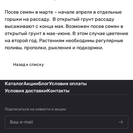
Посев семян в марте – начале апреля в отдельные
горшки на рассаду. В открытый грунт рассаду
высаживают с конца мая. Возможен посев семян в
открытый грунт в мае-июне. В этом случае цветение
на второй год. Растениям необходимы регулярные
поливы, прополки, рыхления и подкормки.
Назад к списку
Каталог
Акции
Блог
Условия оплаты
Условия доставки
Контакты
Подписаться
на новости и акции