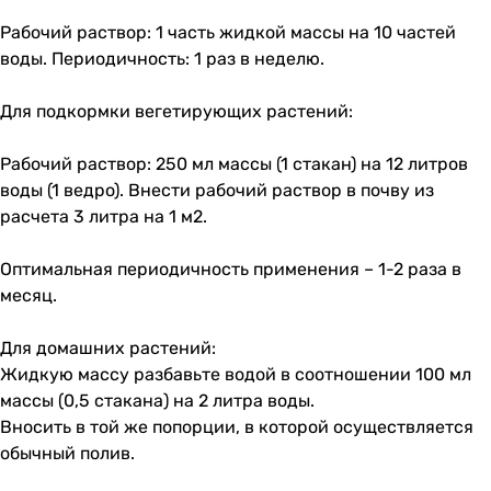
Рабочий раствор: 1 часть жидкой массы на 10 частей
воды. Периодичность: 1 раз в неделю.
Для подкормки вегетирующих растений:
Рабочий раствор: 250 мл массы (1 стакан) на 12 литров
воды (1 ведро). Внести рабочий раствор в почву из
расчета 3 литра на 1 м2.
Оптимальная периодичность применения – 1-2 раза в
месяц.
Для домашних растений:
Жидкую массу разбавьте водой в соотношении 100 мл
массы (0,5 стакана) на 2 литра воды.
Вносить в той же попорции, в которой осуществляется
обычный полив.