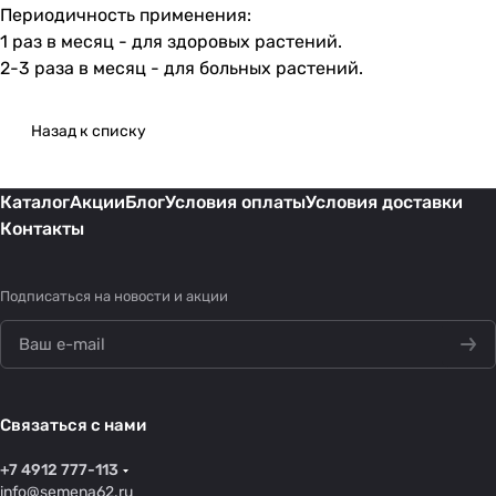
Периодичность применения:
1 раз в месяц - для здоровых растений.
2-3 раза в месяц - для больных растений.
Назад к списку
Каталог
Акции
Блог
Условия оплаты
Условия доставки
Контакты
Подписаться
на новости и акции
Связаться с нами
+7 4912 777-113
info@semena62.ru