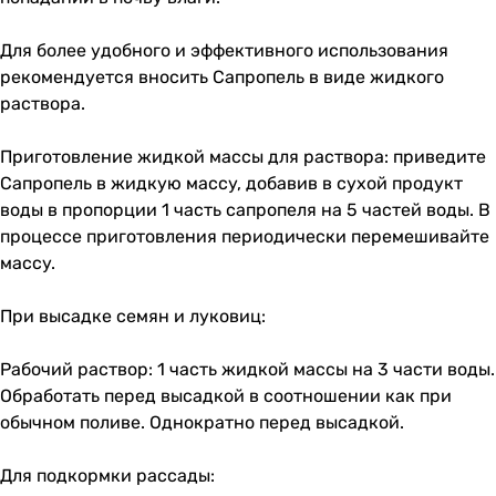
Для более удобного и эффективного использования
рекомендуется вносить Сапропель в виде жидкого
раствора.
Приготовление жидкой массы для раствора: приведите
Сапропель в жидкую массу, добавив в сухой продукт
воды в пропорции 1 часть сапропеля на 5 частей воды. В
процессе приготовления периодически перемешивайте
массу.
При высадке семян и луковиц:
Рабочий раствор: 1 часть жидкой массы на 3 части воды.
Обработать перед высадкой в соотношении как при
обычном поливе. Однократно перед высадкой.
Для подкормки рассады: