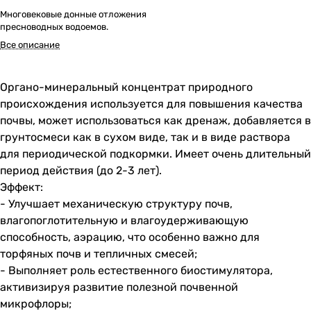
Многовековые донные отложения
пресноводных водоемов.
Все описание
Органо-минеральный концентрат природного
происхождения используется для повышения качества
почвы, может использоваться как дренаж, добавляется в
грунтосмеси как в сухом виде, так и в виде раствора
для периодической подкормки. Имеет очень длительный
период действия (до 2-3 лет).
Эффект:
- Улучшает механическую структуру почв,
влагопоглотительную и влагоудерживающую
способность, аэрацию, что особенно важно для
торфяных почв и тепличных смесей;
- Выполняет роль естественного биостимулятора,
активизируя развитие полезной почвенной
микрофлоры;