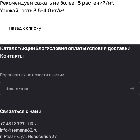
Рекомендуем сажать не более 15 растений/м².
Урожайность 3,5-4,0 кг/м².
Назад к списку
Каталог
Акции
Блог
Условия оплаты
Условия доставки
Контакты
Подписаться
на новости и акции
Связаться с нами
+7 4912 777-113
info@semena62.ru
г. Рязань, ул. Новоселов 37