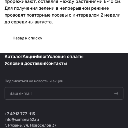
прореживают, оставляя между растениями 8-10 см.
Для получения зелени в непрерывном режиме
проводят повторные посевы с интервалом 2 недели
до середины августа.
Назад к списку
Каталог
Акции
Блог
Условия оплаты
Условия доставки
Контакты
Подписаться
на новости и акции
+7 4912 777-113
info@semena62.ru
г. Рязань, ул. Новоселов 37