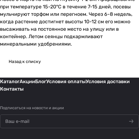
при температуре 15-20°С в течение 7-15 дней, посевы
мульчируют торфом или перегноем. Через 6-8 недель,
когда растение достигнет высоты 10-12 см его можно
высаживать на постоянное место на улицу или в
контейнер. Летом сеянцы подкармливают
минеральными удобрениями.
Назад к списку
Каталог
Акции
Блог
Условия оплаты
Условия доставки
Контакты
Подписаться
на новости и акции