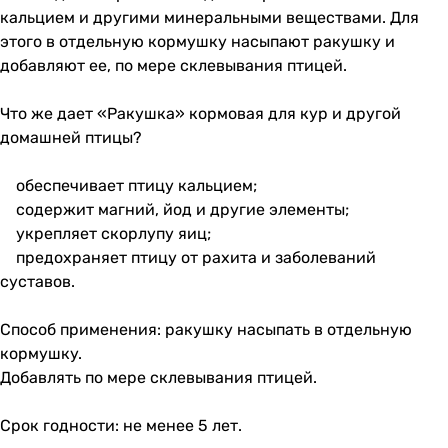
кальцием и другими минеральными веществами. Для
этого в отдельную кормушку насыпают ракушку и
добавляют ее, по мере склевывания птицей.
Что же дает «Ракушка» кормовая для кур и другой
домашней птицы?
обеспечивает птицу кальцием;
содержит магний, йод и другие элементы;
укрепляет скорлупу яиц;
предохраняет птицу от рахита и заболеваний
суставов.
Способ применения: ракушку насыпать в отдельную
кормушку.
Добавлять по мере склевывания птицей.
Срок годности: не менее 5 лет.