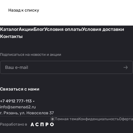
Назад к списку
Каталог
Акции
Блог
Условия оплаты
Условия доставки
Контакты
Подписаться
на новости и акции
Связаться с нами
+7 4912 777-113
info@semena62.ru
г. Рязань, ул. Новоселов 37
Темная тема
Конфиденциальность
Оферта
Разработано в