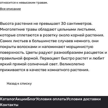
относится к невысоким травам.
Все описание
Высота растения не превышает 30 сантиметров.
Многолетние травы обладают цельными листьями,
которые сплетаются в розетку около корней растения.
Самих листьев в большинстве случаев немного, они
покрыты волосками и напоминают морщинистую
поверхность. Цветы радуют разнообразием расцветок и
правильной формой. Первоцвет быстро растет и любит
яркий прямой солнечный свет. Великолепно
приживается в качестве комнатного растения.
Назад к списку
Каталог
Акции
Блог
Условия оплаты
Условия доставки
Контакты