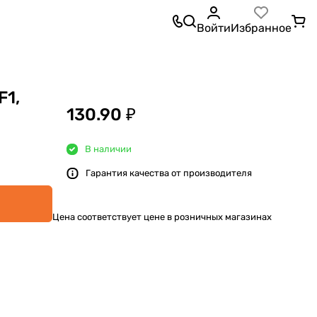
Войти
Избранное
F1,
130.90 ₽
В наличии
Гарантия качества от производителя
Цена соответствует цене в розничных магазинах