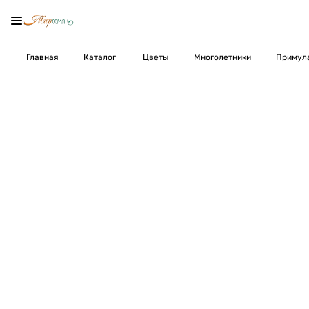
Главная
Каталог
Цветы
Многолетники
Примула