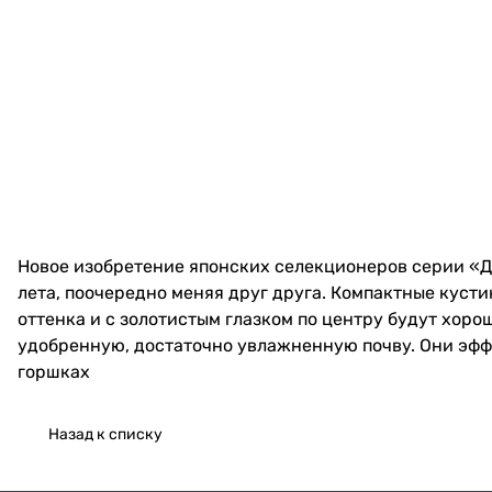
Новое изобретение японских селекционеров серии «Д
лета, поочередно меняя друг друга. Компактные кусти
оттенка и с золотистым глазком по центру будут хоро
удобренную, достаточно увлажненную почву. Они эффе
горшках
Назад к списку