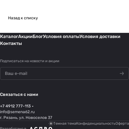
Назад к списку
Каталог
Акции
Блог
Условия оплаты
Условия доставки
Контакты
Подписаться
на новости и акции
Связаться с нами
+7 4912 777-113
info@semena62.ru
г. Рязань, ул. Новоселов 37
Темная тема
Конфиденциальность
Оферта
Разработано в