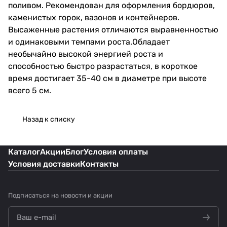
поливом. Рекомендован для оформления бордюров,
каменистых горок, вазонов и контейнеров.
Высаженные растения отличаются выравненностью
и одинаковыми темпами роста.Обладает
необычайно высокой энергией роста и
способностью быстро разрастаться, в короткое
время достигает 35-40 см в диаметре при высоте
всего 5 см.
Назад к списку
Каталог
Акции
Блог
Условия оплаты
Условия доставки
Контакты
Подписаться
на новости и акции