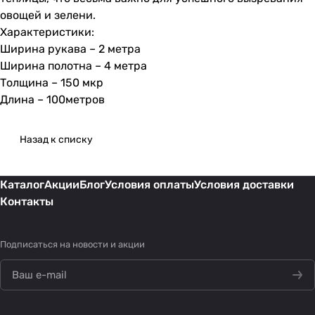
овощей и зелени.
Характеристики:
Ширина рукава – 2 метра
Ширина полотна – 4 метра
Толщина – 150 мкр
Длина – 100метров
Назад к списку
Каталог
Акции
Блог
Условия оплаты
Условия доставки
Контакты
Подписаться
на новости и акции