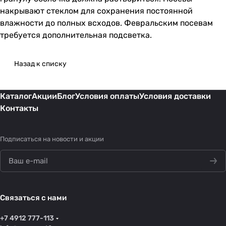
накрывают стеклом для сохранения постоянной
влажности до полных всходов. Февральским посевам
требуется дополнительная подсветка.
Назад к списку
Каталог
Акции
Блог
Условия оплаты
Условия доставки
Контакты
Подписаться
на новости и акции
Связаться с нами
+7 4912 777-113