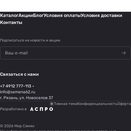
Каталог
Акции
Блог
Условия оплаты
Условия доставки
Контакты
Подписаться
на новости и акции
Связаться с нами
+7 4912 777-113
info@semena62.ru
г. Рязань, ул. Новоселов 37
Темная тема
Конфиденциальность
Оферта
Разработано в
© 2026 Мир Семян