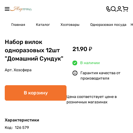
Главная
Каталог
Хозтовары
Одноразовая посуда
Н
Набор вилок
21.90 ₽
одноразовых 12шт
"Домашний Сундук"
В наличии
Арт.
Хозсфера
Гарантия качества от
производителя
В корзину
Цена соответствует цене в
розничных магазинах
Характеристики
Код
:
126 579