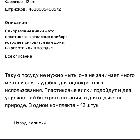
Фасовка
:
12шт
ШтрихКод
:
4630005400572
Описание
Одноразовые вилки - это
пластиковые столовые приборы,
которые пригодятся вам дома,
на работе или в поездке.
Все описание
Такую посуду не нужно мыть, она не занимает много
места и очень удобна для однократного
использования. Пластиковые вилки подойдут и для
учреждений быстрого питания, и для отдыха на
природе. В одном комплекте - 12 штук
Назад к списку