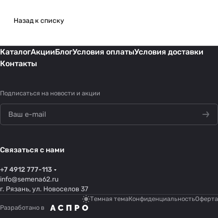
Назад к списку
Каталог
Акции
Блог
Условия оплаты
Условия доставки
Контакты
Подписаться
на новости и акции
Связаться с нами
+7 4912 777-113
info@semena62.ru
г. Рязань, ул. Новоселов 37
Темная тема
Конфиденциальность
Оферта
Разработано в