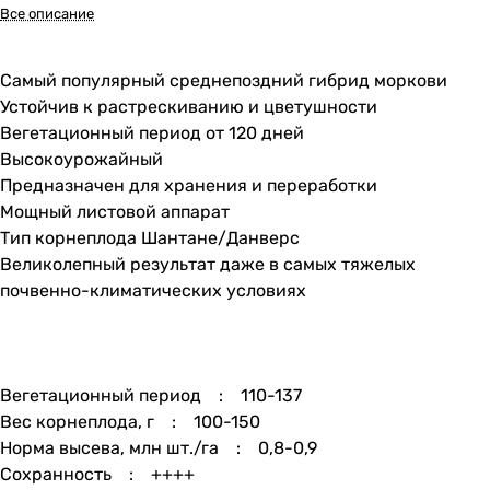
Все описание
Самый популярный среднепоздний гибрид моркови
Устойчив к растрескиванию и цветушности
Вегетационный период от 120 дней
Высокоурожайный
Предназначен для хранения и переработки
Мощный листовой аппарат
Тип корнеплода Шантане/Данверс
Великолепный результат даже в самых тяжелых
почвенно-климатических условиях
Вегетационный период : 110-137
Вес корнеплода, г : 100-150
Норма высева, млн шт./га : 0,8-0,9
Сохранность : ++++