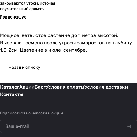
закрываются утром, источая
изумительный аромат.
Все описание
Мощное, ветвистое растение до 1 метра высотой.
Высевают семена после угрозы заморозков на глубину
1,5-2см. Цветение в июле-сентябре.
Назад к списку
Каталог
Акции
Блог
Условия оплаты
Условия доставки
Контакты
Подписаться
на новости и акции