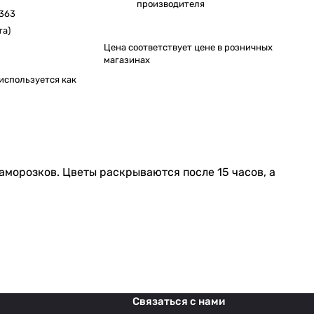
производителя
363
та)
Цена соответствует цене в розничных
магазинах
используется как
заморозков. Цветы раскрываются после 15 часов, а
Связаться с нами