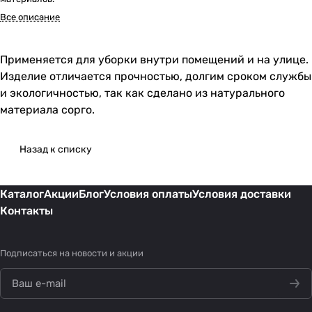
Все описание
Применяется для уборки внутри помещений и на улице.
Изделие отличается прочностью, долгим сроком службы
и экологичностью, так как сделано из натурального
материала сорго.
Назад к списку
Каталог
Акции
Блог
Условия оплаты
Условия доставки
Контакты
Подписаться
на новости и акции