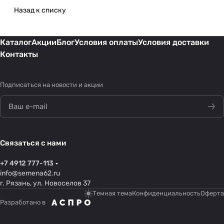
Назад к списку
Каталог
Акции
Блог
Условия оплаты
Условия доставки
Контакты
Подписаться
на новости и акции
Связаться с нами
+7 4912 777-113
info@semena62.ru
г. Рязань, ул. Новоселов 37
Темная тема
Конфиденциальность
Оферта
Разработано в