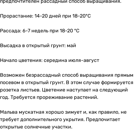
предпочтителен рассадный способ выращивания.
Прорастание: 14-20 дней при 18-20ºС
Рассада: 6-7 недель при 18-20 ºС
Высадка в открытый грунт: май
Начало цветения: середина июля-август
Возможен безрассадный способ выращивания прямым
посевом в открытый грунт. В этом случае формируется
розетка листьев. Цветение наступает на следующий
год. Требуется прореживание растений.
Мальва мускатная хорошо зимует и, как правило, не
требует дополнительного укрытия. Предпочитает
открытые солнечные участки.