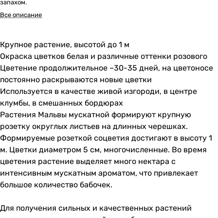
запахом.
Все описание
Крупное растение, высотой до 1 м
Окраска цветков белая и различные оттенки розового
Цветение продолжительное –30-35 дней, на цветоносе
постоянно раскрываются новые цветки
Используется в качестве живой изгороди, в центре
клумбы, в смешанных бордюрах
Растения Мальвы мускатной формируют крупную
розетку округлых листьев на длинных черешках.
Формируемые розеткой соцветия достигают в высоту 1
м. Цветки диаметром 5 см, многочисленные. Во время
цветения растение выделяет много нектара с
интенсивным мускатным ароматом, что привлекает
большое количество бабочек.
Для получения сильных и качественных растений