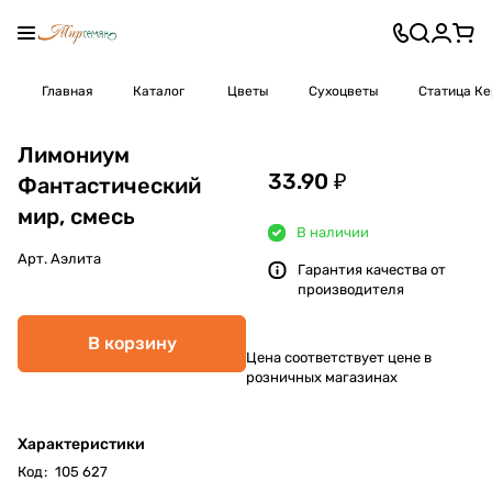
Главная
Каталог
Цветы
Сухоцветы
Статица К
Лимониум
33.90 ₽
Фантастический
мир, смесь
В наличии
Арт.
Аэлита
Гарантия качества от
производителя
В корзину
Цена соответствует цене в
розничных магазинах
Характеристики
Код
:
105 627