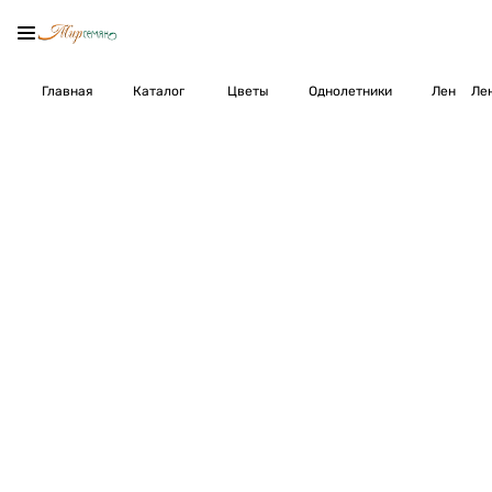
Главная
Каталог
Цветы
Однолетники
Лен
Лен