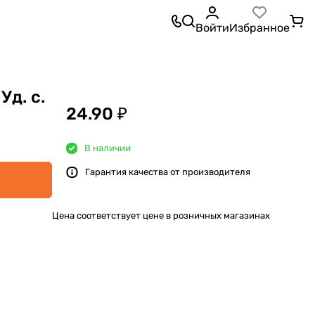
Войти
Избранное
д. с.
24.90 ₽
В наличии
Гарантия качества от производителя
Цена соответствует цене в розничных магазинах