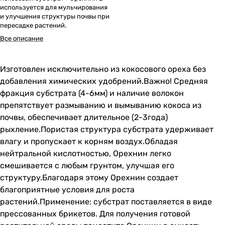
используется для мульчирования
и улучшения структуры почвы при
пересадке растений.
Все описание
Изготовлен исключительно из кокосового ореха без
добавления химических удобрений.Важно! Средняя
фракция субстрата (4-6мм) и наличие волокон
препятствует размыванию и вымыванию кокоса из
почвы, обеспечивает длительное (2-3года)
рыхление.Пористая структура субстрата удерживает
влагу и пропускает к корням воздух.Обладая
нейтральной кислотностью, Орехнин легко
смешивается с любым грунтом, улучшая его
структуру.Благодаря этому Орехнин создает
благоприятные условия для роста
растений.Применение: субстрат поставляется в виде
прессованных брикетов. Для получения готовой