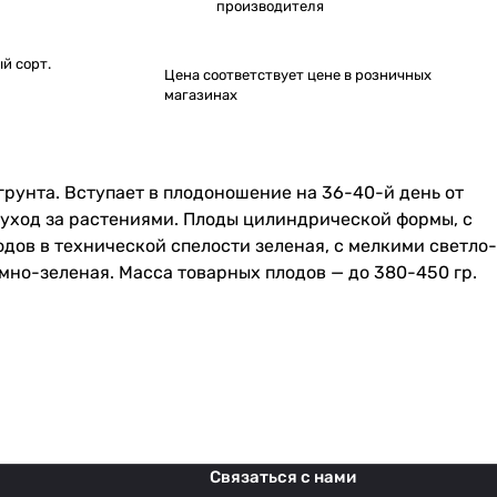
производителя
й сорт.
Цена соответствует цене в розничных
магазинах
рунта. Вступает в плодоношение на 36-40-й день от
т уход за растениями. Плоды цилиндрической формы, с
дов в технической спелости зеленая, с мелкими светло-
мно-зеленая. Масса товарных плодов — до 380-450 гр.
Связаться с нами