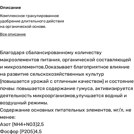
Описание
Комплексное гранулированное
удобрение длительного действия
на органической основе.
Все описание
Благодаря сбалансированному количеству
макроэлементов питания, органической составляющей
и микроэлементов,Ооказывает благоприятное влияние
на развитие сельскохозяйственных культур
(повышается урожай с отличным качеством) и состояние
почвы: повышается содержание гумуса, активизируется
деятельность микроорганизмов,улучшается водный и
воздушный режимы.
Содержание основных питательных элементов, мг/л, не
менее:
Азот (NH4+NO3)2,5
Фосфор (P2O5)4,5