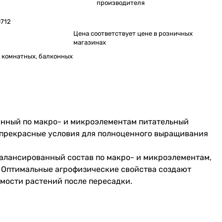
производителя
712
Цена соответствует цене в розничных
магазинах
 комнатных, балконных
анный по макро- и микроэлементам питательный
 прекрасные условия для полноценного выращивания
алансированный состав по макро- и микроэлементам,
. Оптимальные агрофизические свойства создают
мости растений после пересадки.