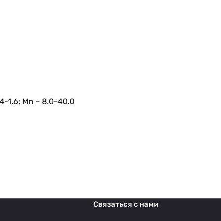
.4-1.6; Mn – 8.0-40.0
Связаться с нами