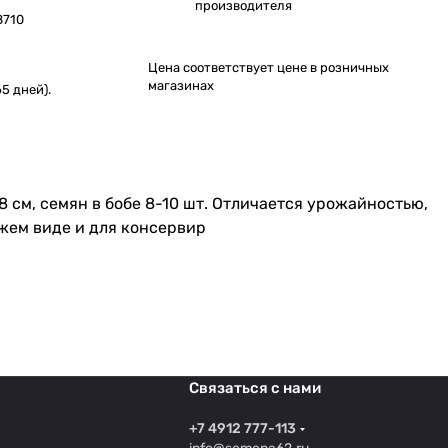
производителя
8710
Цена соответствует цене в розничных
магазинах
5 дней).
-8 см, семян в бобе 8-10 шт. Отличается урожайностью,
жем виде и для консервир
Связаться с нами
+7 4912 777-113