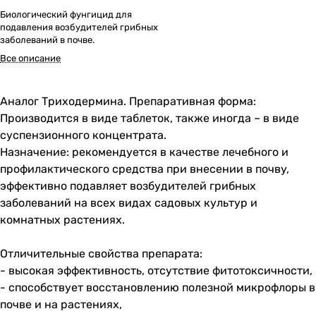
Биологический фунгицид для
подавления возбудителей грибных
заболеваний в почве.
Все описание
Аналог Триходермина. Препаративная форма:
Производится в виде таблеток, также иногда – в виде
суспензионного концентрата.
Назначение: рекомендуется в качестве лечебного и
профилактического средства при внесении в почву,
эффективно подавляет возбудителей грибных
заболеваний на всех видах садовых культур и
комнатных растениях.
Отличительные свойства препарата:
- высокая эффективность, отсутствие фитотоксичности,
- способствует восстановлению полезной микрофлоры в
почве и на растениях,