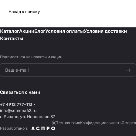
Назад к списку
Каталог
Акции
Блог
Условия оплаты
Условия доставки
Контакты
Подписаться
на новости и акции
Связаться с нами
+7 4912 777-113
info@semena62.ru
г. Рязань, ул. Новоселов 37
Темная тема
Конфиденциальность
Оферта
Разработано в