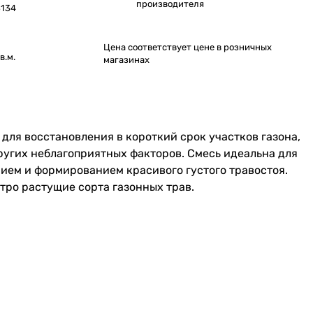
производителя
134
Цена соответствует цене в розничных
в.м.
магазинах
для восстановления в короткий срок участков газона,
ругих неблагоприятных факторов. Смесь идеальна для
ием и формированием красивого густого травостоя.
стро растущие сорта газонных трав.