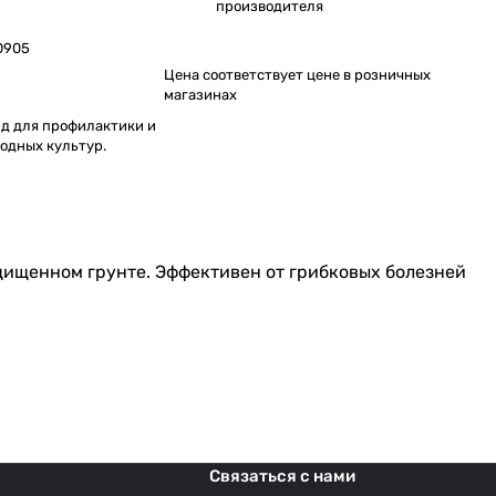
производителя
0905
Цена соответствует цене в розничных
магазинах
д для профилактики и
одных культур.
ащищенном грунте. Эффективен от грибковых болезней
Связаться с нами