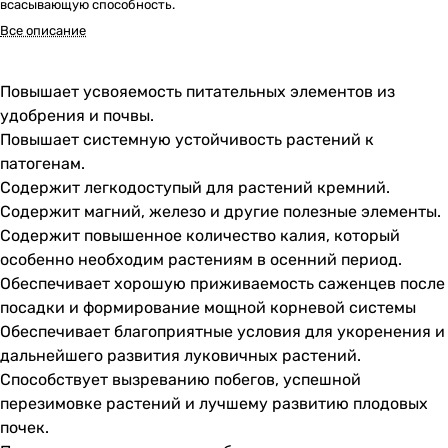
всасывающую способность.
Все описание
Повышает усвояемость питательных элементов из
удобрения и почвы.
Повышает системную устойчивость растений к
патогенам.
Содержит легкодоступый для растений кремний.
Содержит магний, железо и другие полезные элементы.
Содержит повышенное количество калия, который
особенно необходим растениям в осенний период.
Обеспечивает хорошую приживаемость саженцев после
посадки и формирование мощной корневой системы
Обеспечивает благоприятные условия для укоренения и
дальнейшего развития луковичных растений.
Способствует вызреванию побегов, успешной
перезимовке растений и лучшему развитию плодовых
почек.