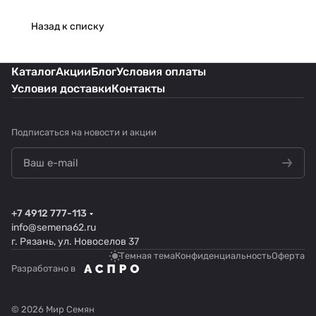
Назад к списку
Каталог
Акции
Блог
Условия оплаты
Условия доставки
Контакты
Подписаться
на новости и акции
+7 4912 777-113
info@semena62.ru
г. Рязань, ул. Новоселов 37
Темная тема
Конфиденциальность
Оферта
Разработано в
© 2026 Мир Семян