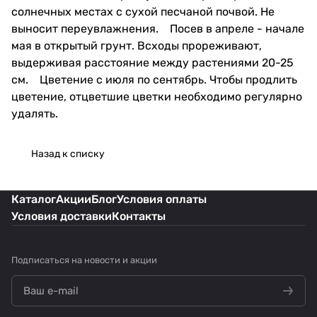
солнечных местах с сухой песчаной почвой. Не
выносит переувлажнения. Посев в апреле - начале
мая в открытый грунт. Всходы прореживают,
выдерживая расстояние между растениями 20-25
см. Цветение с июля по сентябрь. Чтобы продлить
цветение, отцветшие цветки необходимо регулярно
удалять.
Назад к списку
Каталог
Акции
Блог
Условия оплаты
Условия доставки
Контакты
Подписаться
на новости и акции