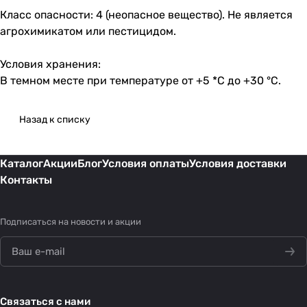
Класс опасности: 4 (неопасное вещество). Не является
агрохимикатом или пестицидом.
Условия хранения:
В темном месте при температуре от +5 *С до +30 °С.
Назад к списку
Каталог
Акции
Блог
Условия оплаты
Условия доставки
Контакты
Подписаться
на новости и акции
Связаться с нами