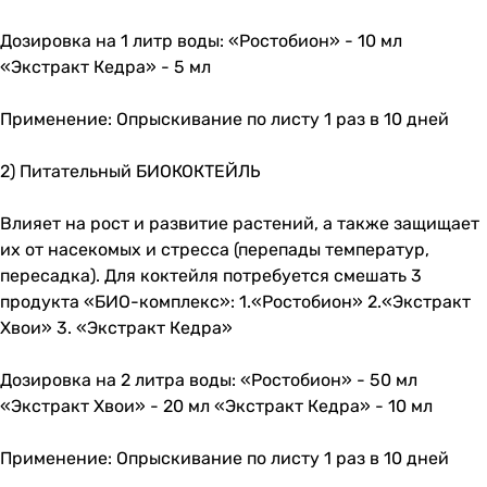
Дозировка на 1 литр воды: «Ростобион» - 10 мл
«Экстракт Кедра» - 5 мл
Применение: Опрыскивание по листу 1 раз в 10 дней
2) Питательный БИОКОКТЕЙЛЬ
Влияет на рост и развитие растений, а также защищает
их от насекомых и стресса (перепады температур,
пересадка). Для коктейля потребуется смешать 3
продукта «БИО-комплекс»: 1.«Ростобион» 2.«Экстракт
Хвои» 3. «Экстракт Кедра»
Дозировка на 2 литра воды: «Ростобион» - 50 мл
«Экстракт Хвои» - 20 мл «Экстракт Кедра» - 10 мл
Применение: Опрыскивание по листу 1 раз в 10 дней