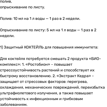
полив,
опрыскивание по листу.
Полив: 10 мл на 1 л воды — 1 раз в 2 недели.
Опрыскивание по листу: 5 мл на 1 л воды — 1 раз в 2
недели.
1) Защитный КОКТЕЙЛЬ для повышения иммунитета:
Для коктейля потребуется смешать 2 продукта «БИО-
комплекс»: 1. «Ростобион» - повышает
стрессоустойчивость растений и способствует их
быстрому восстановлению. 2. «Экстракт Кедра» -
защищает от стрессовых факторов: перегрева,
охлаждения, механических повреждений, переизбытка
ультрафиолетового излучения, а также повышает
устойчивость к инфекционным и грибковым
заболеваниям.