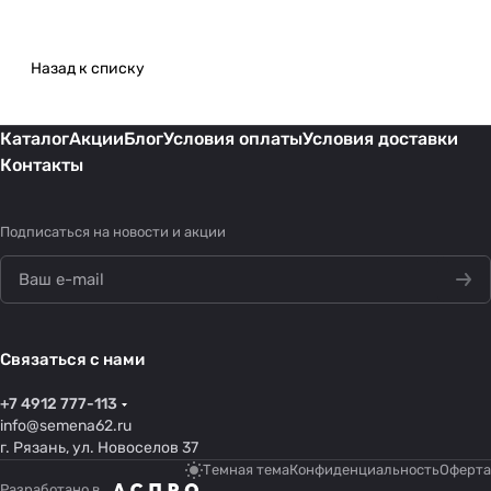
Назад к списку
Каталог
Акции
Блог
Условия оплаты
Условия доставки
Контакты
Подписаться
на новости и акции
Связаться с нами
+7 4912 777-113
info@semena62.ru
г. Рязань, ул. Новоселов 37
Темная тема
Конфиденциальность
Оферта
Разработано в