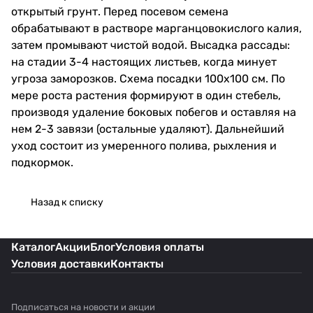
открытый грунт. Перед посевом семена
обрабатывают в растворе марганцовокислого калия,
затем промывают чистой водой. Высадка рассады:
на стадии 3-4 настоящих листьев, когда минует
угроза заморозков. Схема посадки 100х100 см. По
мере роста растения формируют в один стебель,
производя удаление боковых побегов и оставляя на
нем 2-3 завязи (остальные удаляют). Дальнейший
уход состоит из умеренного полива, рыхления и
подкормок.
Назад к списку
Каталог
Акции
Блог
Условия оплаты
Условия доставки
Контакты
Подписаться
на новости и акции